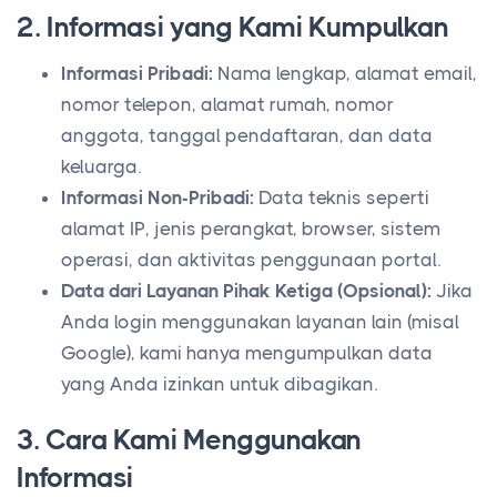
2. Informasi yang Kami Kumpulkan
Informasi Pribadi:
Nama lengkap, alamat email,
nomor telepon, alamat rumah, nomor
anggota, tanggal pendaftaran, dan data
keluarga.
Informasi Non-Pribadi:
Data teknis seperti
alamat IP, jenis perangkat, browser, sistem
operasi, dan aktivitas penggunaan portal.
Data dari Layanan Pihak Ketiga (Opsional):
Jika
Anda login menggunakan layanan lain (misal
Google), kami hanya mengumpulkan data
yang Anda izinkan untuk dibagikan.
3. Cara Kami Menggunakan
Informasi