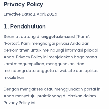
Privacy Policy
Effective Date:
1 April 2026
1. Pendahuluan
Selamat datang di
anggota.ikm.or.id
(“Kami”,
“Portal”). Kami menghargai privasi Anda dan
berkomitmen untuk melindungi informasi pribadi
Anda. Privacy Policy ini menjelaskan bagaimana
kami mengumpulkan, menggunakan, dan
melindungi data anggota di website dan aplikasi
mobile kami.
Dengan mengakses atau menggunakan portal ini,
Anda menyetujui praktik yang dijelaskan dalam
Privacy Policy ini.