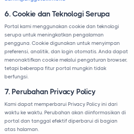
6. Cookie dan Teknologi Serupa
Portal kami menggunakan cookie dan teknologi
serupa untuk meningkatkan pengalaman
pengguna. Cookie digunakan untuk menyimpan
preferensi, analitik, dan login otomatis. Anda dapat
menonaktifkan cookie melalui pengaturan browser,
tetapi beberapa fitur portal mungkin tidak
berfungsi.
7. Perubahan Privacy Policy
Kami dapat memperbarui Privacy Policy ini dari
waktu ke waktu. Perubahan akan diinformasikan di
portal dan tanggal efektif diperbarui di bagian
atas halaman.